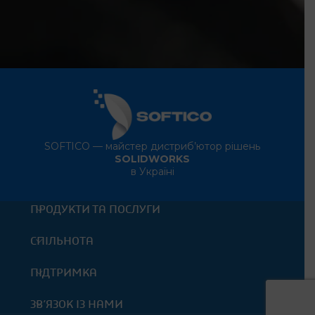
SOFTICO — майстер дистриб’ютор рішень
SOLIDWORKS
в Україні
ПРОДУКТИ ТА ПОСЛУГИ
СПІЛЬНОТА
ПІДТРИМКА
ЗВ’ЯЗОК ІЗ НАМИ