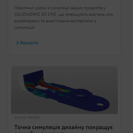
Практичні уроки з симуляції ваших продуктів у
SOLIDWORKS 3D CAD, що зменшують відстань між
дизайнерами та аналітиками-експертами з
симуляцій.
Відкрити
WHITE PAPER
Точна симуляція дизайну покращує