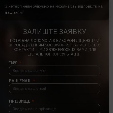
З нетерпінням очікуємо на можливість відповісти на
ваш запит!
ЗАЛИШТЕ ЗАЯВКУ
ПОТРІБНА ДОПОМОГА З ВИБОРОМ ЛІЦЕНЗІЇ ЧИ
ВПРОВАДЖЕННЯМ SOLIDWORKS? ЗАЛИШТЕ СВОЇ
КОНТАКТИ — МИ ЗВ’ЯЖЕМОСЬ ІЗ ВАМИ ДЛЯ
ДЕТАЛЬНОЇ КОНСУЛЬТАЦІЇ.
ІМ'Я
ВАШ EMAIL
ПРІЗВИЩЕ