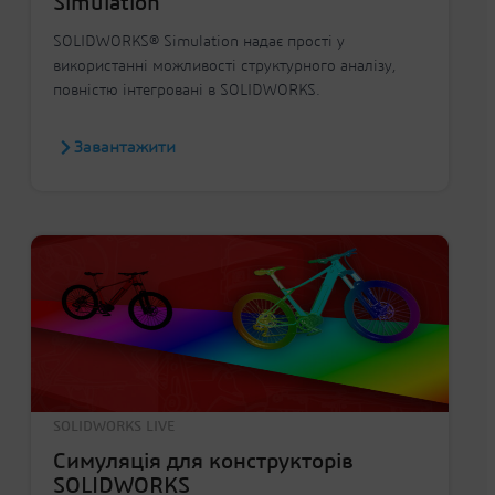
Simulation
SOLIDWORKS® Simulation надає прості у
використанні можливості структурного аналізу,
повністю інтегровані в SOLIDWORKS.
Завантажити
SOLIDWORKS LIVE
Симуляція для конструкторів
SOLIDWORKS