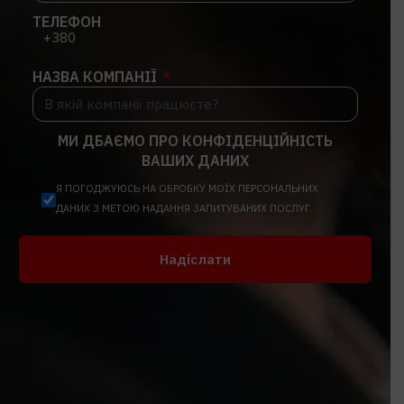
ТЕЛЕФОН
НАЗВА КОМПАНІЇ
МИ ДБАЄМО ПРО КОНФІДЕНЦІЙНІСТЬ
ВАШИХ ДАНИХ
Я ПОГОДЖУЮСЬ НА ОБРОБКУ МОЇХ ПЕРСОНАЛЬНИХ
ДАНИХ З МЕТОЮ НАДАННЯ ЗАПИТУВАНИХ ПОСЛУГ.
Надіслати