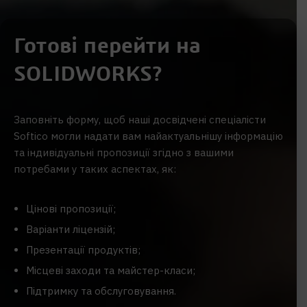
Готові перейти на
SOLIDWORKS?
Заповніть форму, щоб наші досвідчені спеціалісти
Softico могли надати вам найактуальнішу інформацію
та індивідуальні пропозиції згідно з вашими
потребами у таких аспектах, як:
Цінові пропозиції;
Варіанти ліцензій;
Презентації продуктів;
Місцеві заходи та майстер-класи;
Підтримку та обслуговування.