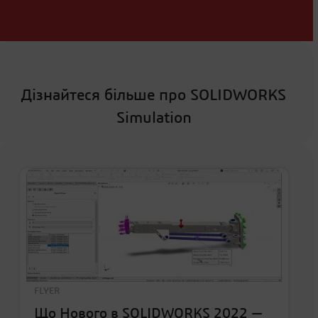
Дізнайтеся більше про SOLIDWORKS
Simulation
FLYER
Що Нового в SOLIDWORKS 2022 —