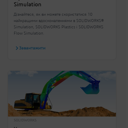
Simulation
Дізнайтеся, як ви можете скористатися 10
найкращими вдосконаленнями в SOLIDWORKS®
Simulation, SOLIDWORKS Plastics і SOLIDWORKS
Flow Simulation.
Завантажити
SOLIDWORKS