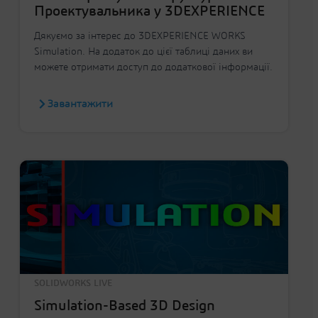
Проектувальника у 3DEXPERIENCE
Дякуємо за інтерес до 3DEXPERIENCE WORKS
Simulation. На додаток до цієї таблиці даних ви
можете отримати доступ до додаткової інформації.
Завантажити
SOLIDWORKS LIVE
Simulation-Based 3D Design