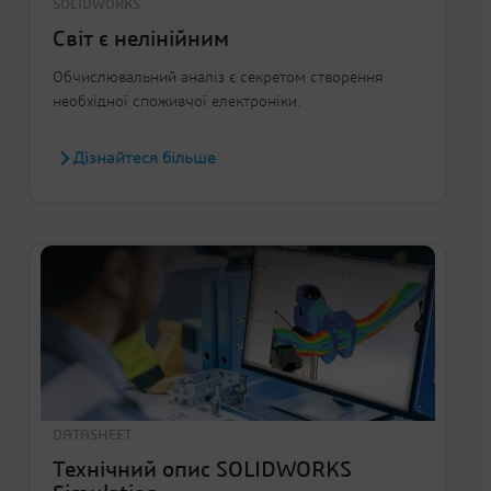
SOLIDWORKS
Світ є нелінійним
Обчислювальний аналіз є секретом створення
необхідної споживчої електроніки.
Дізнайтеся більше
DATASHEET
Технічний опис SOLIDWORKS