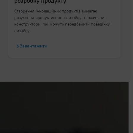
розробку продукту
Створення інноваційних продуктів вимагає
розуміння продуктивності дизайну, і інженери-
конструктори, які можуть передбачити поведінку
дизайну.
Завантажити