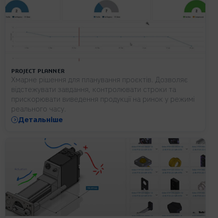
PROJECT PLANNER
Хмарне рішення для планування проєктів. Дозволяє
відстежувати завдання, контролювати строки та
прискорювати виведення продукції на ринок у режимі
реального часу.
Детальніше