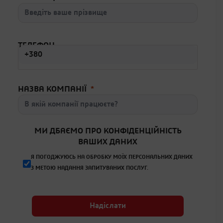
ТЕЛЕФОН
НАЗВА КОМПАНІЇ
МИ ДБАЄМО ПРО КОНФІДЕНЦІЙНІСТЬ
ВАШИХ ДАНИХ
Я ПОГОДЖУЮСЬ НА ОБРОБКУ МОЇХ ПЕРСОНАЛЬНИХ ДАНИХ
З МЕТОЮ НАДАННЯ ЗАПИТУВАНИХ ПОСЛУГ.
Надіслати