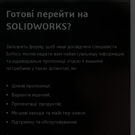
Готові перейти на
SOLIDWORKS?
Заповніть форму, щоб наші досвідчені спеціалісти
Softico могли надати вам найактуальнішу інформацію
та індивідуальні пропозиції згідно з вашими
потребами у таких аспектах, як:
Цінові пропозиції;
Варіанти ліцензій;
Презентації продуктів;
Місцеві заходи та майстер-класи;
Підтримку та обслуговування.