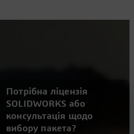
Потрібна ліцензія
SOLIDWORKS або
консультація щодо
вибору пакета?