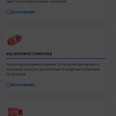
єдність конструкторських технологій.
Докладніше
SOLIDWORKS COMPOSER
Зручне перетворення існуючих 3D-моделей для швидкого
створення технічної документації та графічних зображень
3D-проєктів.
Докладніше