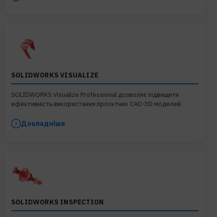
SOLIDWORKS VISUALIZE
SOLIDWORKS Visualize Professional дозволяє підвищити
ефективність використання проєктних CAD-3D моделей.
Докладніше
SOLIDWORKS INSPECTION