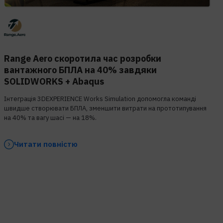
Range Aero скоротила час розробки
вантажного БПЛА на 40% завдяки
SOLIDWORKS + Abaqus
Інтеграція 3DEXPERIENCE Works Simulation допомогла команді
швидше створювати БПЛА, зменшити витрати на прототипування
на 40% та вагу шасі — на 18%.
Читати повністю