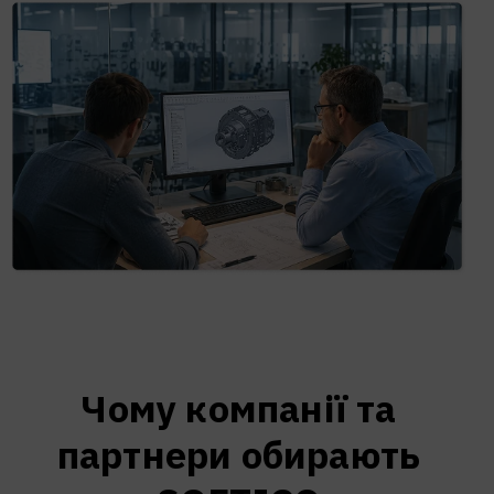
Чому компанії та
партнери обирають