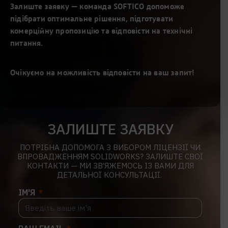
Залиште заявку — команда SOFTICO допоможе
підібрати оптимальне рішення, підготувати
комерційну пропозицію та відповісти на технічні
питання.
Очікуємо на можливість відповісти на ваш запит!
ЗАЛИШТЕ ЗАЯВКУ
ПОТРІБНА ДОПОМОГА З ВИБОРОМ ЛІЦЕНЗІЇ ЧИ
ВПРОВАДЖЕННЯМ SOLIDWORKS? ЗАЛИШТЕ СВОЇ
КОНТАКТИ — МИ ЗВ’ЯЖЕМОСЬ ІЗ ВАМИ ДЛЯ
ДЕТАЛЬНОЇ КОНСУЛЬТАЦІЇ.
ІМ'Я