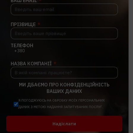
ВАШ EMAIL
ПРІЗВИЩЕ
ТЕЛЕФОН
НАЗВА КОМПАНІЇ
МИ ДБАЄМО ПРО КОНФІДЕНЦІЙНІСТЬ
ВАШИХ ДАНИХ
Я ПОГОДЖУЮСЬ НА ОБРОБКУ МОЇХ ПЕРСОНАЛЬНИХ
ДАНИХ З МЕТОЮ НАДАННЯ ЗАПИТУВАНИХ ПОСЛУГ.
Надіслати