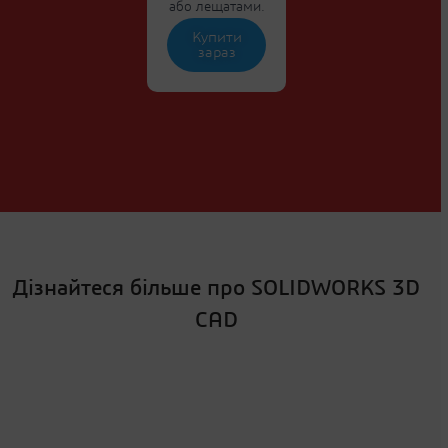
або лещатами.
Купити
зараз
Дізнайтеся більше про SOLIDWORKS 3D
CAD