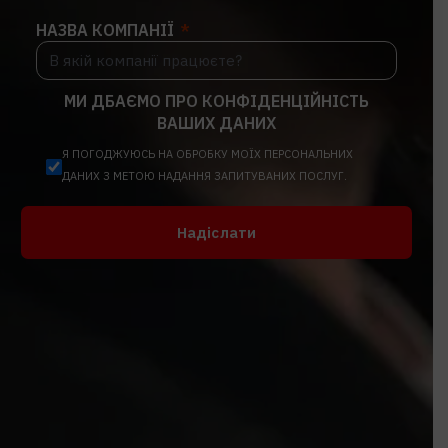
НАЗВА КОМПАНІЇ
МИ ДБАЄМО ПРО КОНФІДЕНЦІЙНІСТЬ
ВАШИХ ДАНИХ
Я ПОГОДЖУЮСЬ НА ОБРОБКУ МОЇХ ПЕРСОНАЛЬНИХ
ДАНИХ З МЕТОЮ НАДАННЯ ЗАПИТУВАНИХ ПОСЛУГ.
Надіслати