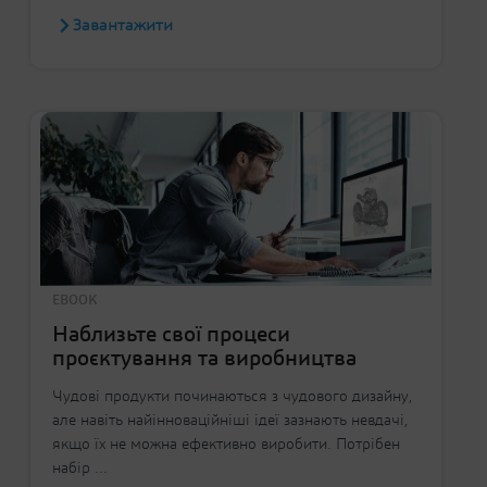
Завантажити
EBOOK
Наблизьте свої процеси
проєктування та виробництва
Чудові продукти починаються з чудового дизайну,
але навіть найінноваційніші ідеї зазнають невдачі,
якщо їх не можна ефективно виробити. Потрібен
набір ...