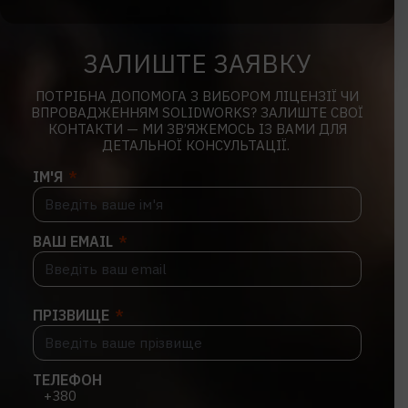
ЗАЛИШТЕ ЗАЯВКУ
ПОТРІБНА ДОПОМОГА З ВИБОРОМ ЛІЦЕНЗІЇ ЧИ
ВПРОВАДЖЕННЯМ SOLIDWORKS? ЗАЛИШТЕ СВОЇ
КОНТАКТИ — МИ ЗВ’ЯЖЕМОСЬ ІЗ ВАМИ ДЛЯ
ДЕТАЛЬНОЇ КОНСУЛЬТАЦІЇ.
ІМ'Я
ВАШ EMAIL
ПРІЗВИЩЕ
ТЕЛЕФОН