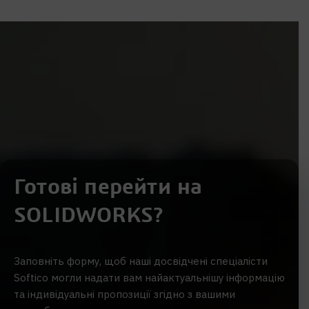
Готові перейти на
SOLIDWORKS?
Заповніть форму, щоб наші досвідчені спеціалісти
Softico могли надати вам найактуальнішу інформацію
та індивідуальні пропозиції згідно з вашими