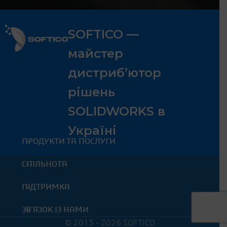
SOFTICO —
майстер
дистриб’ютор
рішень
SOLIDWORKS в
Україні
ПРОДУКТИ ТА ПОСЛУГИ
СПІЛЬНОТА
ПІДТРИМКА
ЗВ’ЯЗОК ІЗ НАМИ
© 2013 - 2026 SOFTICO