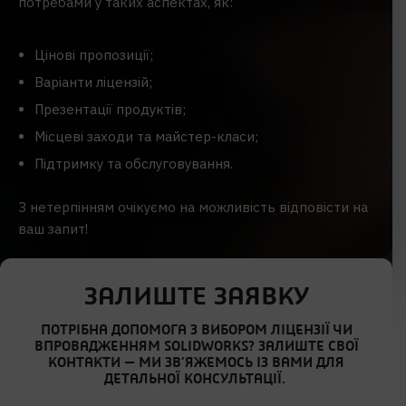
потребами у таких аспектах, як:
Цінові пропозиції;
Варіанти ліцензій;
Презентації продуктів;
Місцеві заходи та майстер-класи;
Підтримку та обслуговування.
З нетерпінням очікуємо на можливість відповісти на
ваш запит!
ЗАЛИШТЕ ЗАЯВКУ
ПОТРІБНА ДОПОМОГА З ВИБОРОМ ЛІЦЕНЗІЇ ЧИ
ВПРОВАДЖЕННЯМ SOLIDWORKS? ЗАЛИШТЕ СВОЇ
КОНТАКТИ — МИ ЗВ’ЯЖЕМОСЬ ІЗ ВАМИ ДЛЯ
ДЕТАЛЬНОЇ КОНСУЛЬТАЦІЇ.