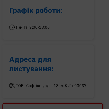
Графік роботи:
Пн-Пт: 9:00-18:00
Адреса для
листування:
ТОВ “Софтіко”, а/с - 18, м. Київ, 03037