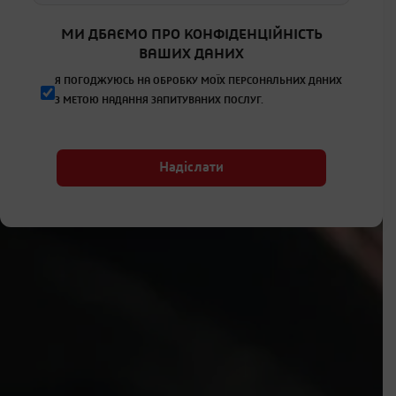
МИ ДБАЄМО ПРО КОНФІДЕНЦІЙНІСТЬ
ВАШИХ ДАНИХ
Я ПОГОДЖУЮСЬ НА ОБРОБКУ МОЇХ ПЕРСОНАЛЬНИХ ДАНИХ
З МЕТОЮ НАДАННЯ ЗАПИТУВАНИХ ПОСЛУГ.
Надіслати