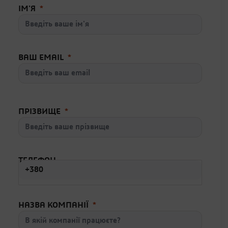
ІМ'Я
ВАШ EMAIL
ПРІЗВИЩЕ
ТЕЛЕФОН
НАЗВА КОМПАНІЇ