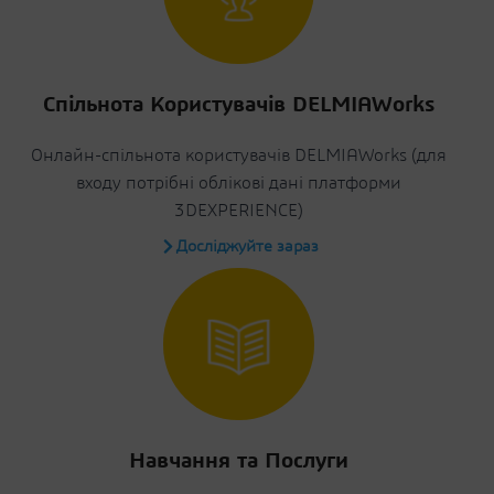
Спільнота Користувачів DELMIAWorks
Онлайн-спільнота користувачів DELMIAWorks (для
входу потрібні облікові дані платформи
3DEXPERIENCE)
Досліджуйте зараз
Навчання та Послуги