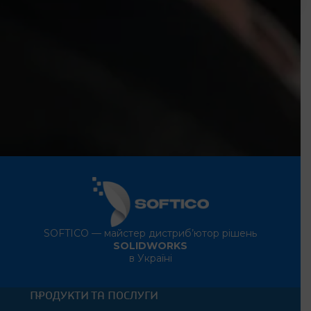
SOFTICO — майстер дистриб’ютор рішень
SOLIDWORKS
в Україні
ПРОДУКТИ ТА ПОСЛУГИ