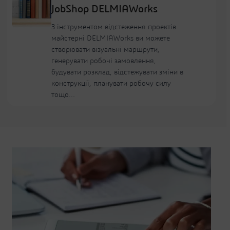
JobShop DELMIAWorks
З інструментом відстеження проектів
майстерні DELMIAWorks ви можете
створювати візуальні маршрути,
генерувати робочі замовлення,
будувати розклад, відстежувати зміни в
конструкції, планувати робочу силу
тощо…