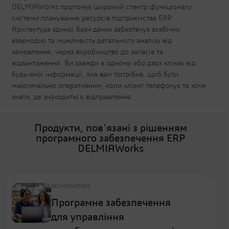
DELMIAWorks пропонує широкий спектр функціоналу
системи планування ресурсів підприємства ERP.
Архітектура єдиної бази даних забезпечує всебічну
взаємодію та можливість детального аналізу від
замовлення, через виробництво до запасів та
відвантаження. Ви завжди в одному або двох кліках від
будь-якої інформації, яка вам потрібна, щоб бути
максимально оперативним, коли клієнт телефонує та хоче
знати, де знаходиться відправлення.
Продукти, пов'язані з рішенням
програмного забезпечення ERP
DELMIAWorks
DELMIAWORKS
Програмне забезпечення
для управління