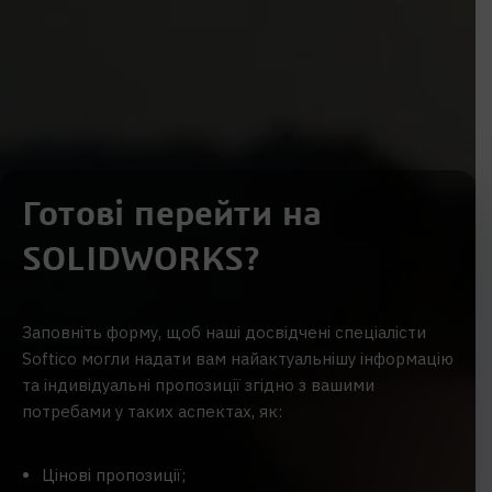
Готові перейти на
SOLIDWORKS?
Заповніть форму, щоб наші досвідчені спеціалісти
Softico могли надати вам найактуальнішу інформацію
та індивідуальні пропозиції згідно з вашими
потребами у таких аспектах, як:
Цінові пропозиції;