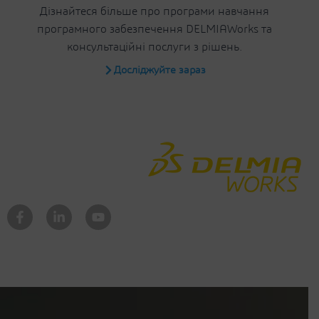
Дізнайтеся більше про програми навчання
програмного забезпечення DELMIAWorks та
консультаційні послуги з рішень.
Досліджуйте зараз