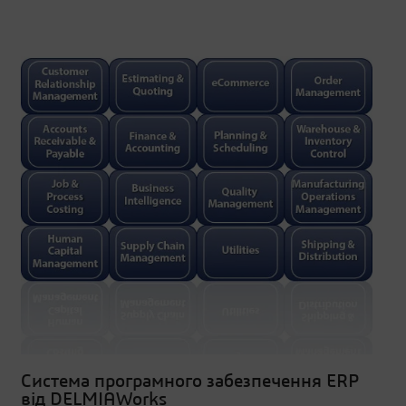
Система програмного забезпечення ERP
від DELMIAWorks