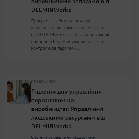
виробничими запасами від
DELMIAWorks
Програмне забезпечення для
управління запасами на виробництві
від DELMIAWorks сприяє застосуванню
принципів бережливого виробництва,
контролю за партіями...
DELMIAWORKS
Рішення для управління
персоналом на
виробництві: Управління
людськими ресурсами від
DELMIAWorks
Система управління людськими