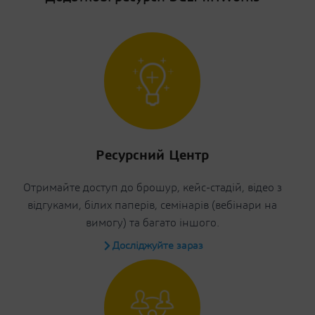
Ресурсний Центр
Отримайте доступ до брошур, кейс-стадій, відео з
відгуками, білих паперів, семінарів (вебінари на
вимогу) та багато іншого.
Досліджуйте зараз