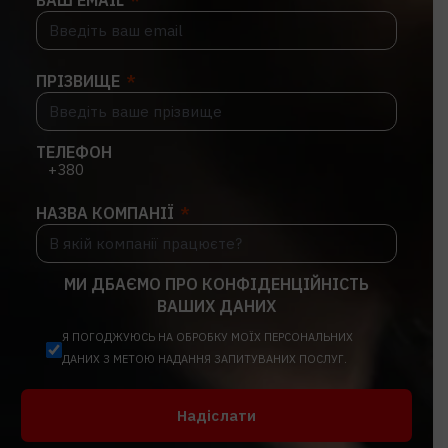
ПРІЗВИЩЕ
ТЕЛЕФОН
НАЗВА КОМПАНІЇ
МИ ДБАЄМО ПРО КОНФІДЕНЦІЙНІСТЬ
ВАШИХ ДАНИХ
Я ПОГОДЖУЮСЬ НА ОБРОБКУ МОЇХ ПЕРСОНАЛЬНИХ
ДАНИХ З МЕТОЮ НАДАННЯ ЗАПИТУВАНИХ ПОСЛУГ.
Надіслати