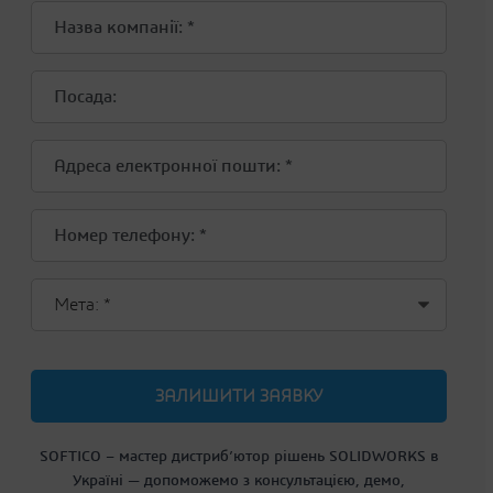
SOFTICO – мастер дистриб’ютор рішень SOLIDWORKS в
Україні
— допоможемо з консультацією, демо,